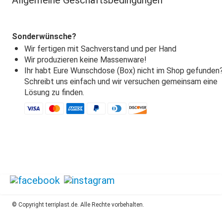
Allgemeine Geschäftsbedingungen
Sonderwünsche?
Wir fertigen mit Sachverstand und per Hand
Wir produzieren keine Massenware!
Ihr habt Eure Wunschdose (Box) nicht im Shop gefunden
Schreibt uns einfach und wir versuchen gemeinsam eine
Lösung zu finden.
© Copyright terriplast.de. Alle Rechte vorbehalten.
Allgemeine Geschäftsbedingung