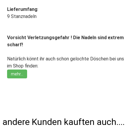
Lieferumfang
:
9 Stanznadeln
Vorsicht Verletzungsgefahr ! Die Nadeln sind extrem
scharf!
Natürlich könnt ihr auch schon gelochte Döschen bei uns
im Shop finden:
mehr...
andere Kunden kauften auch....