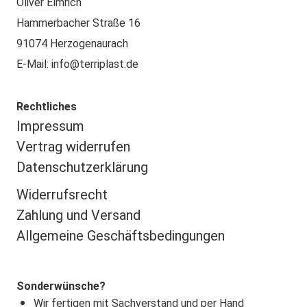
Oliver Elmrich
Hammerbacher Straße 16
91074 Herzogenaurach
E-Mail: info@terriplast.de
Rechtliches
Impressu
m
Vertrag widerrufen
Datenschutzerklärung
Widerrufsrecht
Zahlung und Versand
Allgemeine Geschäftsbedingungen
Sonderwünsche?
Wir fertigen mit Sachverstand und per Hand