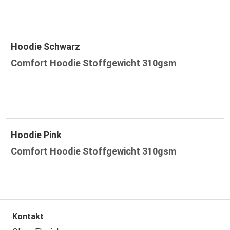
Hoodie Schwarz
Comfort Hoodie Stoffgewicht 310gsm
Hoodie Pink
Comfort Hoodie Stoffgewicht 310gsm
Kontakt