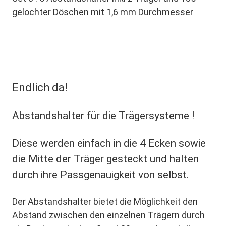
gelochter Döschen mit 1,6 mm Durchmesser
Endlich da!
Abstandshalter für die Trägersysteme !
Diese werden einfach in die 4 Ecken sowie
die Mitte der Träger gesteckt und halten
durch ihre Passgenauigkeit von selbst.
Der Abstandshalter bietet die Möglichkeit den
Abstand zwischen den einzelnen Trägern durch