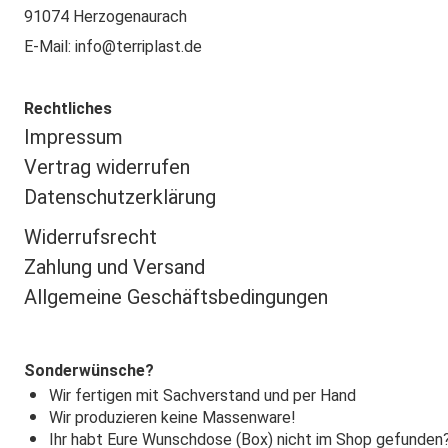
91074 Herzogenaurach
E-Mail: info@terriplast.de
Rechtliches
Impressu
m
Vertrag widerrufen
Datenschutzerklärung
Widerrufsrecht
Zahlung und Versand
Allgemeine Geschäftsbedingungen
Sonderwünsche?
Wir fertigen mit Sachverstand und per Hand
Wir produzieren keine Massenware!
Ihr habt Eure Wunschdose (Box) nicht im Shop gefunden