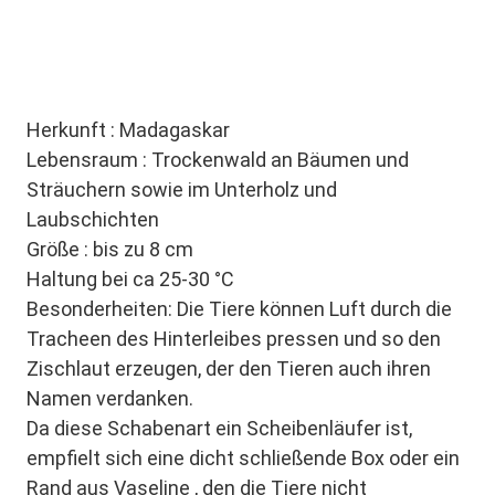
Herkunft : Madagaskar
Lebensraum : Trockenwald an Bäumen und
Sträuchern sowie im Unterholz und
Laubschichten
Größe : bis zu 8 cm
Haltung bei ca 25-30 °C
Besonderheiten: Die Tiere können Luft durch die
Tracheen des Hinterleibes pressen und so den
Zischlaut erzeugen, der den Tieren auch ihren
Namen verdanken.
Da diese Schabenart ein Scheibenläufer ist,
empfielt sich eine dicht schließende Box oder ein
Rand aus Vaseline , den die Tiere nicht