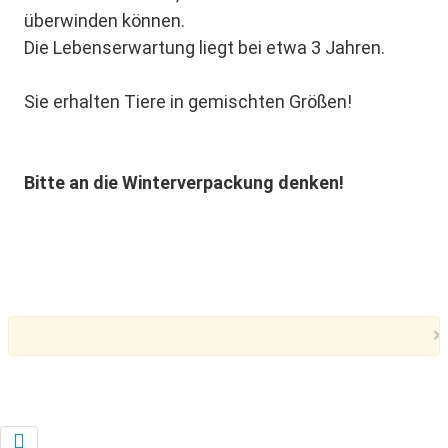
überwinden können.
Die Lebenserwartung liegt bei etwa 3 Jahren.
Sie erhalten Tiere in gemischten Größen!
Bitte an die Winterverpackung denken!
×