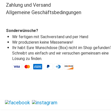
Zahlung und Versand
Allgemeine Geschäftsbedingungen
Sonderwünsche?
Wir fertigen mit Sachverstand und per Hand
Wir produzieren keine Massenware!
Ihr habt Eure Wunschdose (Box) nicht im Shop gefunden
Schreibt uns einfach und wir versuchen gemeinsam eine
Lösung zu finden.