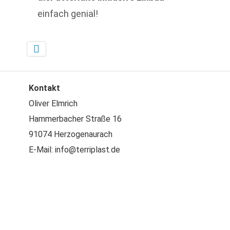
einfach genial!
Kontakt
Oliver Elmrich
Hammerbacher Straße 16
91074 Herzogenaurach
E-Mail: info@terriplast.de