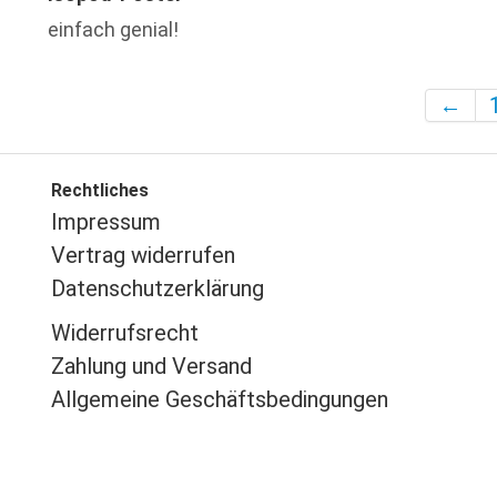
einfach genial!
←
Rechtliches
Impressu
m
Vertrag widerrufen
Datenschutzerklärung
Widerrufsrecht
Zahlung und Versand
Allgemeine Geschäftsbedingungen