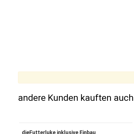
andere Kunden kauften auch..
dieFutterluke inklusive Einbau